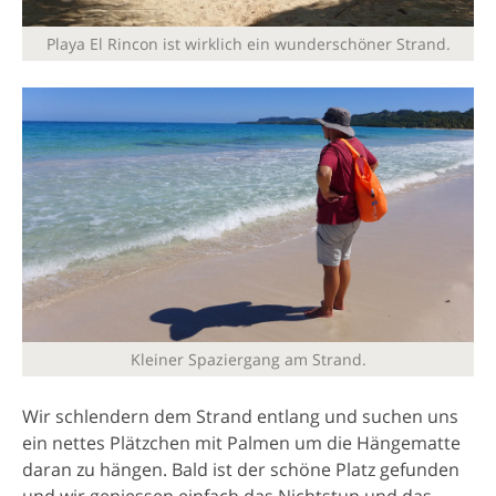
Playa El Rincon ist wirklich ein wunderschöner Strand.
Kleiner Spaziergang am Strand.
Wir schlendern dem Strand entlang und suchen uns
ein nettes Plätzchen mit Palmen um die Hängematte
daran zu hängen. Bald ist der schöne Platz gefunden
und wir geniessen einfach das Nichtstun und das