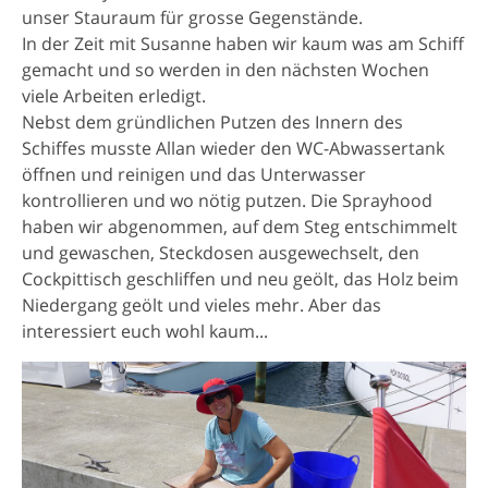
unser Stauraum für grosse Gegenstände.
In der Zeit mit Susanne haben wir kaum was am Schiff
gemacht und so werden in den nächsten Wochen
viele Arbeiten erledigt.
Nebst dem gründlichen Putzen des Innern des
Schiffes musste Allan wieder den WC-Abwassertank
öffnen und reinigen und das Unterwasser
kontrollieren und wo nötig putzen. Die Sprayhood
haben wir abgenommen, auf dem Steg entschimmelt
und gewaschen, Steckdosen ausgewechselt, den
Cockpittisch geschliffen und neu geölt, das Holz beim
Niedergang geölt und vieles mehr. Aber das
interessiert euch wohl kaum...