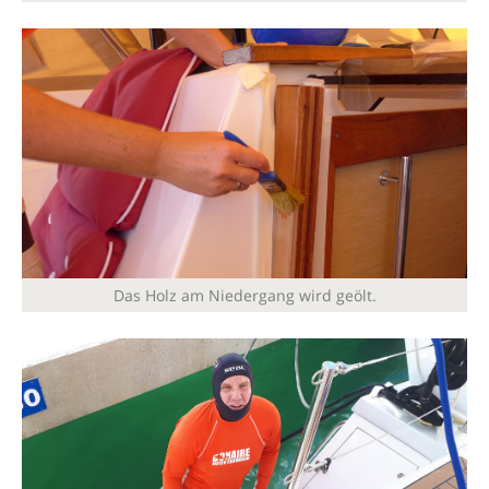
Das Holz am Niedergang wird geölt.