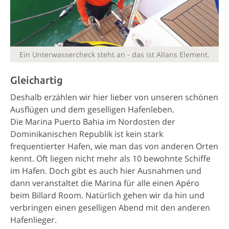
Ein Unterwassercheck steht an - das ist Allans Element.
Gleichartig
Deshalb erzählen wir hier lieber von unseren schönen
Ausflügen und dem geselligen Hafenleben.
Die Marina Puerto Bahia im Nordosten der
Dominikanischen Republik ist kein stark
frequentierter Hafen, wie man das von anderen Orten
kennt. Oft liegen nicht mehr als 10 bewohnte Schiffe
im Hafen. Doch gibt es auch hier Ausnahmen und
dann veranstaltet die Marina für alle einen Apéro
beim Billard Room. Natürlich gehen wir da hin und
verbringen einen geselligen Abend mit den anderen
Hafenlieger.