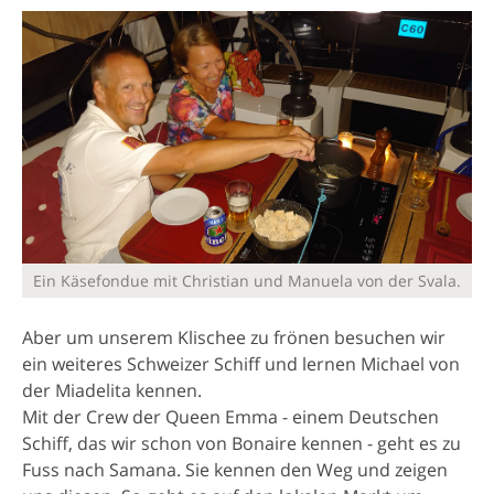
Ein Käsefondue mit Christian und Manuela von der Svala.
Aber um unserem Klischee zu frönen besuchen wir
ein weiteres Schweizer Schiff und lernen Michael von
der Miadelita kennen.
Mit der Crew der Queen Emma - einem Deutschen
Schiff, das wir schon von Bonaire kennen - geht es zu
Fuss nach Samana. Sie kennen den Weg und zeigen