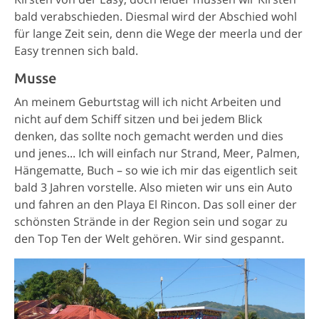
bald verabschieden. Diesmal wird der Abschied wohl
für lange Zeit sein, denn die Wege der meerla und der
Easy trennen sich bald.
Musse
An meinem Geburtstag will ich nicht Arbeiten und
nicht auf dem Schiff sitzen und bei jedem Blick
denken, das sollte noch gemacht werden und dies
und jenes... Ich will einfach nur Strand, Meer, Palmen,
Hängematte, Buch – so wie ich mir das eigentlich seit
bald 3 Jahren vorstelle. Also mieten wir uns ein Auto
und fahren an den Playa El Rincon. Das soll einer der
schönsten Strände in der Region sein und sogar zu
den Top Ten der Welt gehören. Wir sind gespannt.