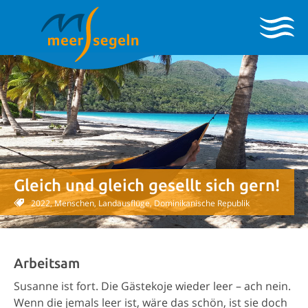
Gleich und gleich gesellt sich gern!
2022, Menschen, Landausflüge, Dominikanische Republik
Arbeitsam
Susanne ist fort. Die Gästekoje wieder leer – ach nein.
Wenn die jemals leer ist, wäre das schön, ist sie doch