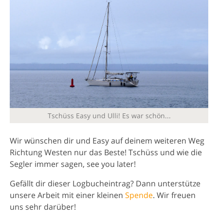
Tschüss Easy und Ulli! Es war schön...
Wir wünschen dir und Easy auf deinem weiteren Weg
Richtung Westen nur das Beste! Tschüss und wie die
Segler immer sagen, see you later!
Gefällt dir dieser Logbucheintrag? Dann unterstütze
unsere Arbeit mit einer kleinen
Spende
. Wir freuen
uns sehr darüber!