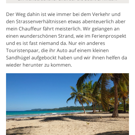
Der Weg dahin ist wie immer bei dem Verkehr und
den Strassenverhältnissen etwas abenteuerlich aber
mein Chauffeur fährt meisterlich. Wir gelangen an
einen wunderschönen Strand, wie im Ferienprospekt
und es ist fast niemand da. Nur ein anderes
Touristenpaar, die ihr Auto auf einem kleinen
Sandhügel aufgebockt haben und wir ihnen helfen da
wieder herunter zu kommen.