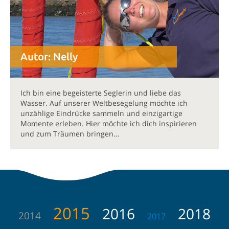
Autor:
Nelly
Ich bin eine begeisterte Seglerin und liebe das
Wasser. Auf unserer Weltbesegelung möchte ich
unzählige Eindrücke sammeln und einzigartige
Momente erleben. Hier möchte ich dich inspirieren
und zum Träumen bringen…
2015
2016
2018
2014
2017