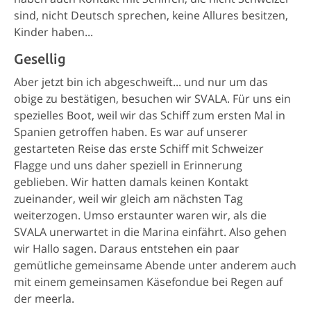
sind, nicht Deutsch sprechen, keine Allures besitzen,
Kinder haben...
Gesellig
Aber jetzt bin ich abgeschweift... und nur um das
obige zu bestätigen, besuchen wir SVALA. Für uns ein
spezielles Boot, weil wir das Schiff zum ersten Mal in
Spanien getroffen haben. Es war auf unserer
gestarteten Reise das erste Schiff mit Schweizer
Flagge und uns daher speziell in Erinnerung
geblieben. Wir hatten damals keinen Kontakt
zueinander, weil wir gleich am nächsten Tag
weiterzogen. Umso erstaunter waren wir, als die
SVALA unerwartet in die Marina einfährt. Also gehen
wir Hallo sagen. Daraus entstehen ein paar
gemütliche gemeinsame Abende unter anderem auch
mit einem gemeinsamen Käsefondue bei Regen auf
der meerla.