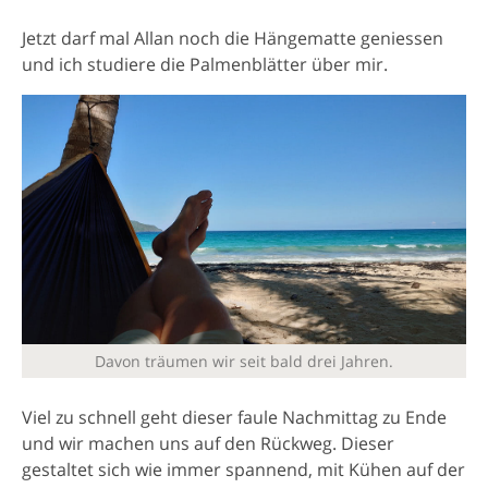
Jetzt darf mal Allan noch die Hängematte geniessen
und ich studiere die Palmenblätter über mir.
Davon träumen wir seit bald drei Jahren.
Viel zu schnell geht dieser faule Nachmittag zu Ende
und wir machen uns auf den Rückweg. Dieser
gestaltet sich wie immer spannend, mit Kühen auf der