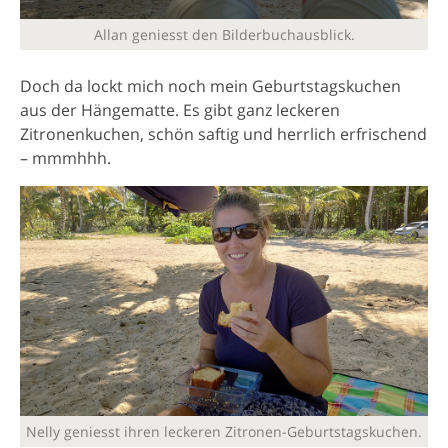
Allan geniesst den Bilderbuchausblick.
Doch da lockt mich noch mein Geburtstagskuchen
aus der Hängematte. Es gibt ganz leckeren
Zitronenkuchen, schön saftig und herrlich erfrischend
– mmmhhh.
Nelly geniesst ihren leckeren Zitronen-Geburtstagskuchen.