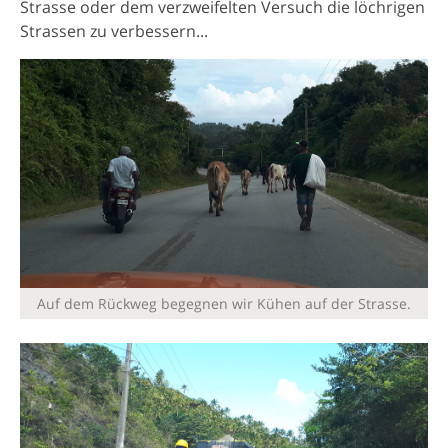
Strasse oder dem verzweifelten Versuch die löchrigen
Strassen zu verbessern...
Auf dem Rückweg begegnen wir Kühen auf der Strasse.