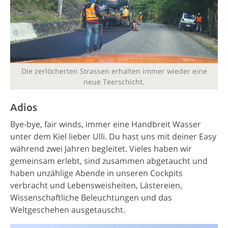
Die zerlöcherten Strassen erhalten immer wieder eine
neue Teerschicht.
Adios
Bye-bye, fair winds, immer eine Handbreit Wasser
unter dem Kiel lieber Ulli. Du hast uns mit deiner Easy
während zwei Jahren begleitet. Vieles haben wir
gemeinsam erlebt, sind zusammen abgetaucht und
haben unzählige Abende in unseren Cockpits
verbracht und Lebensweisheiten, Lästereien,
Wissenschaftliche Beleuchtungen und das
Weltgeschehen ausgetauscht.