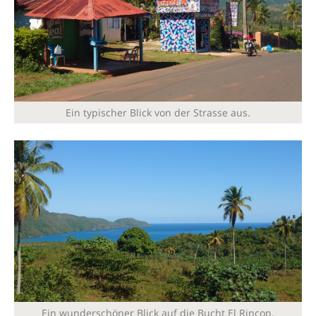
Ein typischer Blick von der Strasse aus.
Ein wunderschöner Blick auf die Bucht El Rincon.