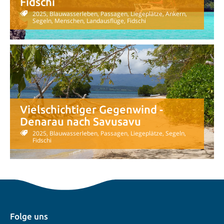
Fidschi
2025, Blauwasserleben, Passagen, Liegeplätze, Ankern,
Segeln, Menschen, Landausflüge, Fidschi
Vielschichtiger Gegenwind -
Denarau nach Savusavu
2025, Blauwasserleben, Passagen, Liegeplätze, Segeln,
Fidschi
Folge uns