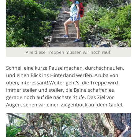
Alle diese Treppen müssen wir noch rauf.
Schnell eine kurze Pause machen, durchschnaufen,
und einen Blick ins Hinterland werfen. Aruba von
oben, interessant! Weiter geht’s, die Treppe wird
immer steiler und steiler, die Beine schaffen es
gerade noch auf die nächste Stufe. Das Ziel vor
Augen, sehen wir einen Ziegenbock auf dem Gipfel.