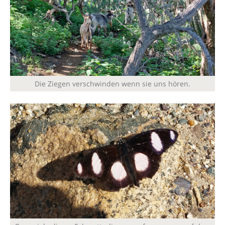
Die Ziegen verschwinden wenn sie uns hören.