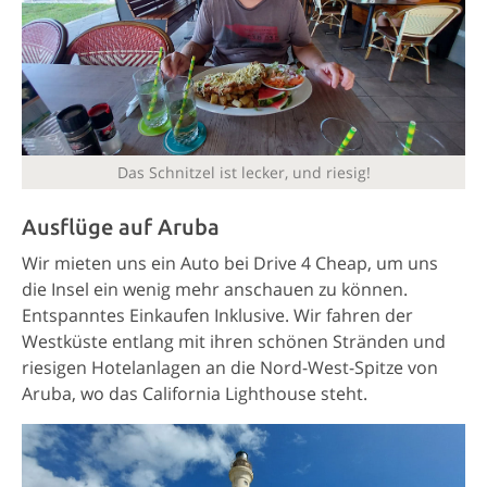
Das Schnitzel ist lecker, und riesig!
Ausflüge auf Aruba
Wir mieten uns ein Auto bei Drive 4 Cheap, um uns
die Insel ein wenig mehr anschauen zu können.
Entspanntes Einkaufen Inklusive. Wir fahren der
Westküste entlang mit ihren schönen Stränden und
riesigen Hotelanlagen an die Nord-West-Spitze von
Aruba, wo das California Lighthouse steht.