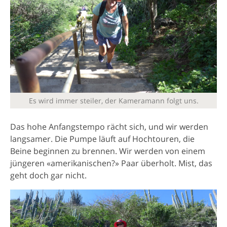
Es wird immer steiler, der Kameramann folgt uns.
Das hohe Anfangstempo rächt sich, und wir werden
langsamer. Die Pumpe läuft auf Hochtouren, die
Beine beginnen zu brennen. Wir werden von einem
jüngeren «amerikanischen?» Paar überholt. Mist, das
geht doch gar nicht.