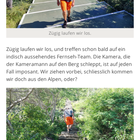
Zügig laufen wir los.
Zügig laufen wir los, und treffen schon bald auf ein
indisch aussehendes Fernseh-Team. Die Kamera, die
der Kameramann auf den Berg schleppt, ist auf jeden
Fall imposant. Wir ziehen vorbei, schliesslich kommen
wir doch aus den Alpen, oder?