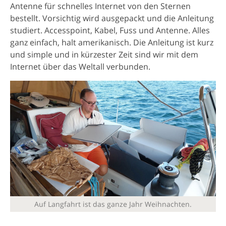
Antenne für schnelles Internet von den Sternen
bestellt. Vorsichtig wird ausgepackt und die Anleitung
studiert. Accesspoint, Kabel, Fuss und Antenne. Alles
ganz einfach, halt amerikanisch. Die Anleitung ist kurz
und simple und in kürzester Zeit sind wir mit dem
Internet über das Weltall verbunden.
Auf Langfahrt ist das ganze Jahr Weihnachten.