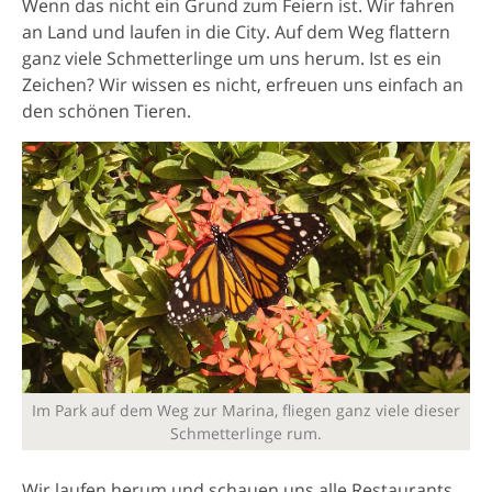
Wenn das nicht ein Grund zum Feiern ist. Wir fahren
an Land und laufen in die City. Auf dem Weg flattern
ganz viele Schmetterlinge um uns herum. Ist es ein
Zeichen? Wir wissen es nicht, erfreuen uns einfach an
den schönen Tieren.
Im Park auf dem Weg zur Marina, fliegen ganz viele dieser
Schmetterlinge rum.
Wir laufen herum und schauen uns alle Restaurants