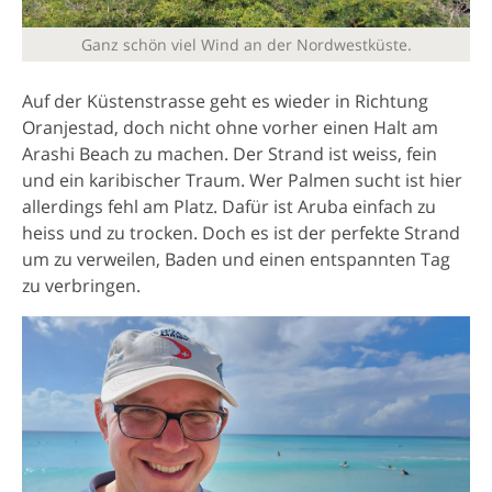
Ganz schön viel Wind an der Nordwestküste.
Auf der Küstenstrasse geht es wieder in Richtung
Oranjestad, doch nicht ohne vorher einen Halt am
Arashi Beach zu machen. Der Strand ist weiss, fein
und ein karibischer Traum. Wer Palmen sucht ist hier
allerdings fehl am Platz. Dafür ist Aruba einfach zu
heiss und zu trocken. Doch es ist der perfekte Strand
um zu verweilen, Baden und einen entspannten Tag
zu verbringen.