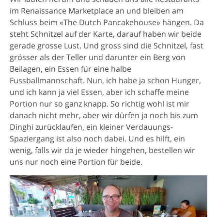
im Renaissance Marketplace an und bleiben am
Schluss beim «The Dutch Pancakehouse» hängen. Da
steht Schnitzel auf der Karte, darauf haben wir beide
gerade grosse Lust. Und gross sind die Schnitzel, fast
grösser als der Teller und darunter ein Berg von
Beilagen, ein Essen für eine halbe
Fussballmannschaft. Nun, ich habe ja schon Hunger,
und ich kann ja viel Essen, aber ich schaffe meine
Portion nur so ganz knapp. So richtig wohl ist mir
danach nicht mehr, aber wir dürfen ja noch bis zum
Dinghi zurücklaufen, ein kleiner Verdauungs-
Spaziergang ist also noch dabei. Und es hilft, ein
wenig, falls wir da je wieder hingehen, bestellen wir
uns nur noch eine Portion für beide.