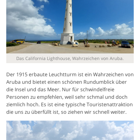
Das California Lighthouse, Wahrzeichen von Aruba.
Der 1915 erbaute Leuchtturm ist ein Wahrzeichen von
Aruba und bietet einen schönen Rundumblick über
die Insel und das Meer. Nur für schwindelfreie
Personen zu empfehlen, weil sehr schmal und doch
ziemlich hoch. Es ist eine typische Touristenattraktion
die uns zu überfüllt ist, so ziehen wir schnell weiter.