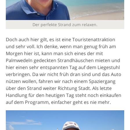
Der perfekte Strand zum relaxen.
Doch auch hier gilt, es ist eine Touristenattraktion
und sehr voll. Ich denke, wenn man genug früh am
Morgen hier ist, kann man sich eines der mit
Palmwedeln gedeckten Strandhäuschen mieten und
hier einen sehr entspannten Tag auf dem Liegestuhl
verbringen. Da wir nicht früh dran sind und das Auto
nützen wollen, fahren wir nach einem Spaziergang
über den Strand weiter Richtung Stadt. Als letzte
Handlung für den heutigen Tag steht noch einkaufen
auf dem Programm, einfacher geht es nie mehr.