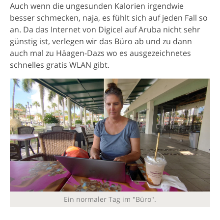
Auch wenn die ungesunden Kalorien irgendwie
besser schmecken, naja, es fühlt sich auf jeden Fall so
an. Da das Internet von Digicel auf Aruba nicht sehr
günstig ist, verlegen wir das Büro ab und zu dann
auch mal zu Häagen-Dazs wo es ausgezeichnetes
schnelles gratis WLAN gibt.
Ein normaler Tag im "Büro".