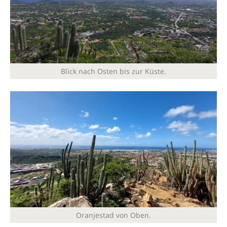
Blick nach Osten bis zur Küste.
Oranjestad von Oben.