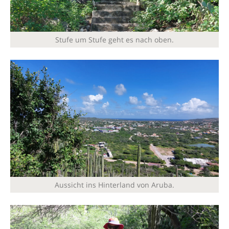
Stufe um Stufe geht es nach oben.
Aussicht ins Hinterland von Aruba.