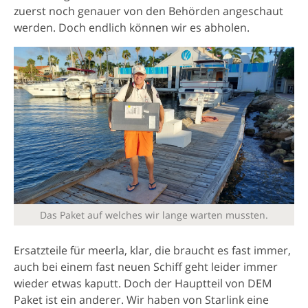
zuerst noch genauer von den Behörden angeschaut
werden. Doch endlich können wir es abholen.
Das Paket auf welches wir lange warten mussten.
Ersatzteile für meerla, klar, die braucht es fast immer,
auch bei einem fast neuen Schiff geht leider immer
wieder etwas kaputt. Doch der Hauptteil von DEM
Paket ist ein anderer. Wir haben von Starlink eine