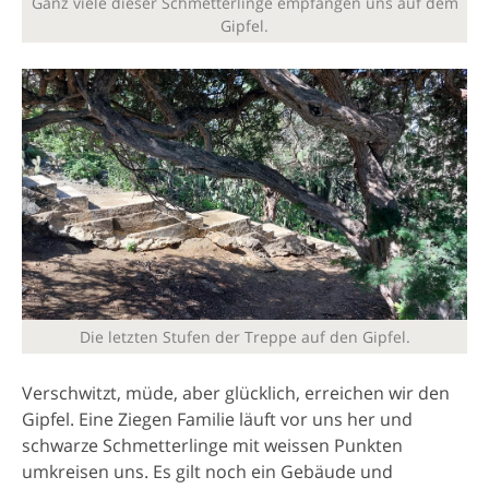
Ganz viele dieser Schmetterlinge empfangen uns auf dem
Gipfel.
Die letzten Stufen der Treppe auf den Gipfel.
Verschwitzt, müde, aber glücklich, erreichen wir den
Gipfel. Eine Ziegen Familie läuft vor uns her und
schwarze Schmetterlinge mit weissen Punkten
umkreisen uns. Es gilt noch ein Gebäude und