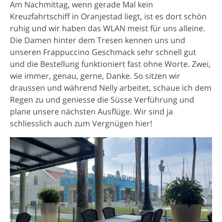
Am Nachmittag, wenn gerade Mal kein
Kreuzfahrtschiff in Oranjestad liegt, ist es dort schön
ruhig und wir haben das WLAN meist für uns alleine.
Die Damen hinter dem Tresen kennen uns und
unseren Frappuccino Geschmack sehr schnell gut
und die Bestellung funktioniert fast ohne Worte. Zwei,
wie immer, genau, gerne, Danke. So sitzen wir
draussen und während Nelly arbeitet, schaue ich dem
Regen zu und geniesse die Süsse Verführung und
plane unsere nächsten Ausflüge. Wir sind ja
schliesslich auch zum Vergnügen hier!