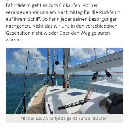
Fahrrädern geht es zum Einkaufen. Vorher
verabreden wir uns am Nachmittag für die Rückfahrt
auf ihrem Schiff. So kann jeder seinen Besorgungen
nachgehen. Nicht das wir uns in den verschiedenen
Geschäften nicht wieder über den Weg gelaufen
wären…
Mit der Lady Charlyette gehts zum einkaufen.