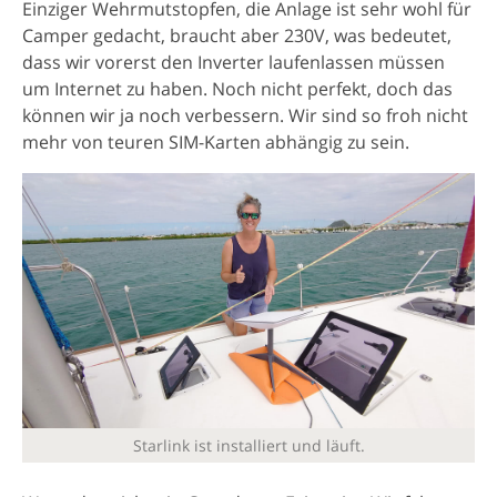
Einziger Wehrmutstopfen, die Anlage ist sehr wohl für
Camper gedacht, braucht aber 230V, was bedeutet,
dass wir vorerst den Inverter laufenlassen müssen
um Internet zu haben. Noch nicht perfekt, doch das
können wir ja noch verbessern. Wir sind so froh nicht
mehr von teuren SIM-Karten abhängig zu sein.
Starlink ist installiert und läuft.