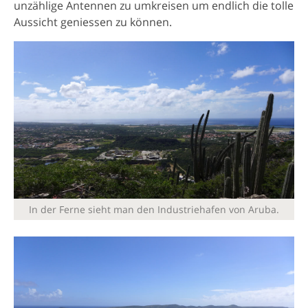
unzählige Antennen zu umkreisen um endlich die tolle
Aussicht geniessen zu können.
In der Ferne sieht man den Industriehafen von Aruba.