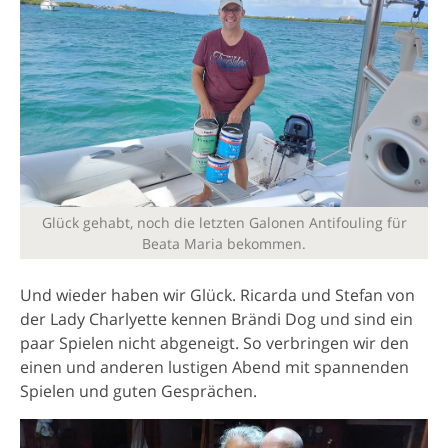
Glück gehabt, noch die letzten Galonen Antifouling für
Beata Maria bekommen.
Und wieder haben wir Glück. Ricarda und Stefan von
der Lady Charlyette kennen Brändi Dog und sind ein
paar Spielen nicht abgeneigt. So verbringen wir den
einen und anderen lustigen Abend mit spannenden
Spielen und guten Gesprächen.