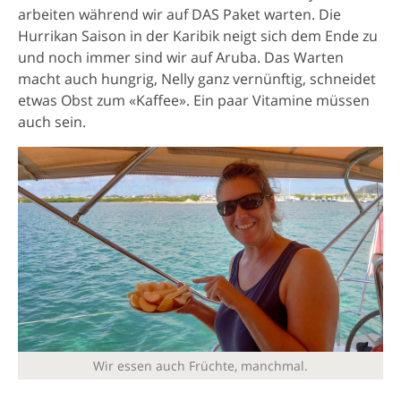
arbeiten während wir auf DAS Paket warten. Die
Hurrikan Saison in der Karibik neigt sich dem Ende zu
und noch immer sind wir auf Aruba. Das Warten
macht auch hungrig, Nelly ganz vernünftig, schneidet
etwas Obst zum «Kaffee». Ein paar Vitamine müssen
auch sein.
Wir essen auch Früchte, manchmal.