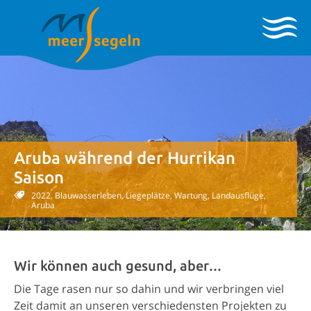
Aruba während der Hurrikan
Saison
2022, Blauwasserleben, Liegeplätze, Wartung, Landausflüge,
Aruba
Wir können auch gesund, aber…
Die Tage rasen nur so dahin und wir verbringen viel
Zeit damit an unseren verschiedensten Projekten zu