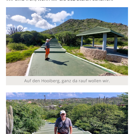
Auf den Hooiberg, ganz da rauf wollen wir.