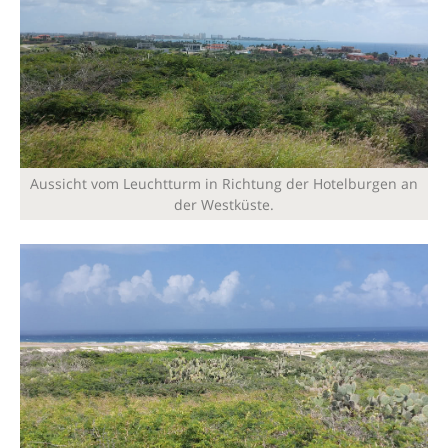
Aussicht vom Leuchtturm in Richtung der Hotelburgen an
der Westküste.