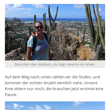
Zwischen den Kakteen, da liegt meerla vor Anker.
Auf dem Weg nach unten zählen wir die Stufen, und
kommen der echten Anzahl ziemlich nahe. Unsere
Knie zittern nur noch, die brauchen jetzt erstmal eine
Pause.