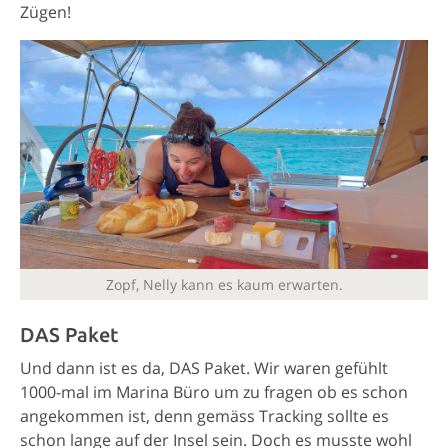
Zügen!
Zopf, Nelly kann es kaum erwarten.
DAS Paket
Und dann ist es da, DAS Paket. Wir waren gefühlt
1000-mal im Marina Büro um zu fragen ob es schon
angekommen ist, denn gemäss Tracking sollte es
schon lange auf der Insel sein. Doch es musste wohl