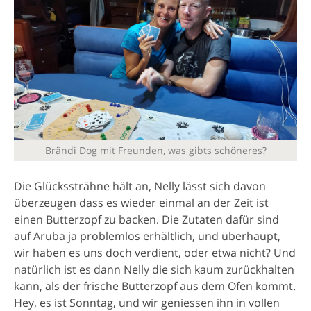
Brändi Dog mit Freunden, was gibts schöneres?
Die Glückssträhne hält an, Nelly lässt sich davon
überzeugen dass es wieder einmal an der Zeit ist
einen Butterzopf zu backen. Die Zutaten dafür sind
auf Aruba ja problemlos erhältlich, und überhaupt,
wir haben es uns doch verdient, oder etwa nicht? Und
natürlich ist es dann Nelly die sich kaum zurückhalten
kann, als der frische Butterzopf aus dem Ofen kommt.
Hey, es ist Sonntag, und wir geniessen ihn in vollen