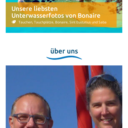
Unsere liebsten
Unterwasserfotos von Bonaire
Tauchen, Tauchplätze, Bonaire, Sint Eustatius und Saba
über uns