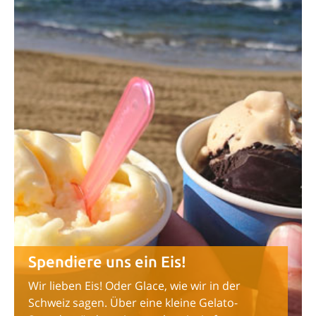
Spendiere uns ein Eis!
Wir lieben Eis! Oder Glace, wie wir in der
Schweiz sagen. Über eine kleine Gelato-