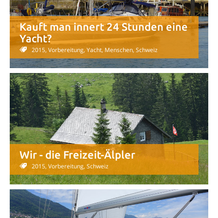
Kauft man innert 24 Stunden eine
Yacht?
2015, Vorbereitung, Yacht, Menschen, Schweiz
Wir - die Freizeit-Älpler
2015, Vorbereitung, Schweiz