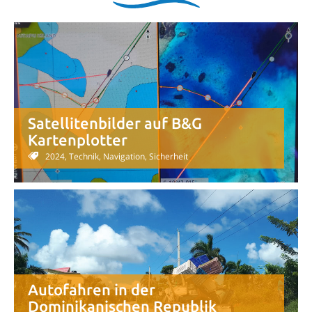
Satellitenbilder auf B&G
Kartenplotter
2024, Technik, Navigation, Sicherheit
Autofahren in der
Dominikanischen Republik