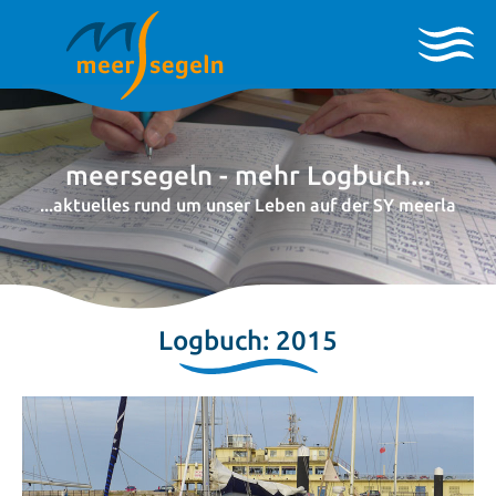
meersegeln - mehr Logbuch...
...aktuelles rund um unser Leben auf der SY meerla
Logbuch: 2015