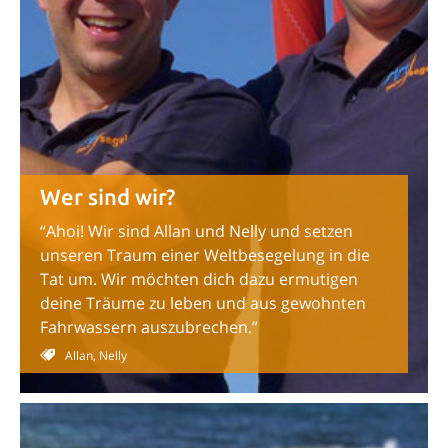
Wer sind wir?
“Ahoi! Wir sind Allan und Nelly und setzen
unseren Traum einer Weltbesegelung in die
Tat um. Wir möchten dich dazu ermutigen
deine Träume zu leben und aus gewohnten
Fahrwassern auszubrechen.”
Allan, Nelly