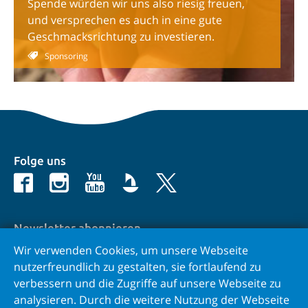
Spende würden wir uns also riesig freuen,
und versprechen es auch in eine gute
Geschmacksrichtung zu investieren.
Sponsoring
Folge uns
Newsletter abonnieren
Wir verwenden Cookies, um unsere Webseite
E-Mail
nutzerfreundlich zu gestalten, sie fortlaufend zu
verbessern und die Zugriffe auf unsere Webseite zu
analysieren. Durch die weitere Nutzung der Webseite