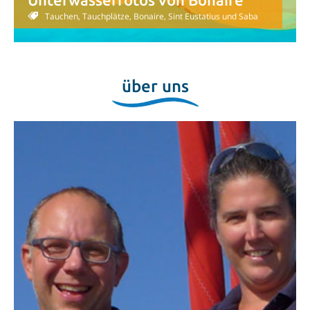
Tauchen, Tauchplätze, Bonaire, Sint Eustatius und Saba
über uns