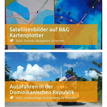
Satellitenbilder auf B&G
Kartenplotter
2024, Technik, Navigation, Sicherheit
Autofahren in der
Dominikanischen Republik
2022, Landausflüge, Dominikanische Republik