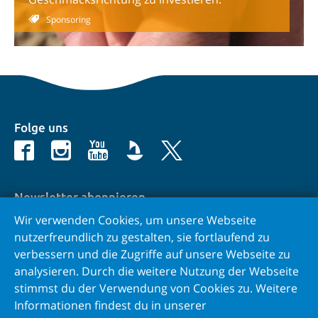
Sponsoring
Folge uns
Newsletter abonnieren
Wir verwenden Cookies, um unsere Webseite
E-Mail
nutzerfreundlich zu gestalten, sie fortlaufend zu
verbessern und die Zugriffe auf unsere Webseite zu
analysieren. Durch die weitere Nutzung der Webseite
stimmst du der Verwendung von Cookies zu. Weitere
Kontakt
Informationen findest du in unserer
Impressum