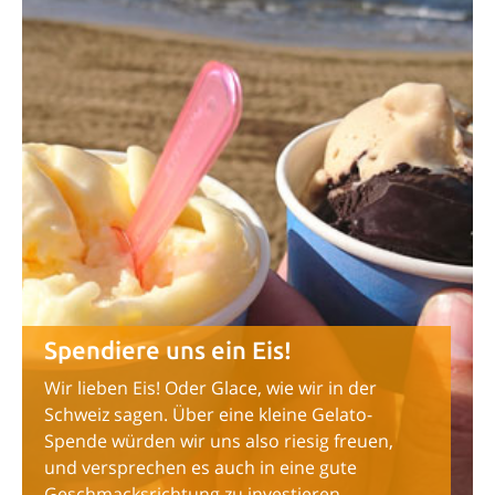
Spendiere uns ein Eis!
Wir lieben Eis! Oder Glace, wie wir in der
Schweiz sagen. Über eine kleine Gelato-
Spende würden wir uns also riesig freuen,
und versprechen es auch in eine gute
Geschmacksrichtung zu investieren.