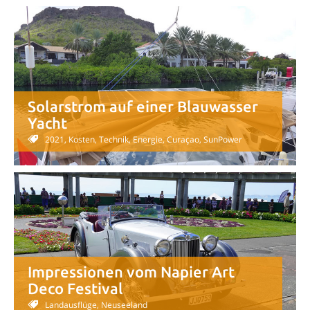
Solarstrom auf einer Blauwasser
Yacht
2021, Kosten, Technik, Energie, Curaçao, SunPower
Impressionen vom Napier Art
Deco Festival
Landausflüge, Neuseeland