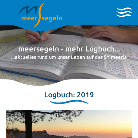
meersegeln - mehr Logbuch...
...aktuelles rund um unser Leben auf der SY meerla
Logbuch: 2019