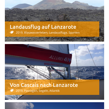
Landausflug auf Lanzarote
2019, Blauwasserleben, Landausflüge, Spanien
Von Cascais nach Lanzarote
2019, Passagen, Segeln, Atlantik