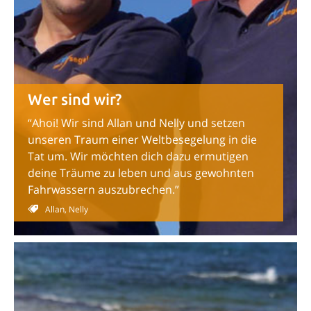
Wer sind wir?
“Ahoi! Wir sind Allan und Nelly und setzen
unseren Traum einer Weltbesegelung in die
Tat um. Wir möchten dich dazu ermutigen
deine Träume zu leben und aus gewohnten
Fahrwassern auszubrechen.”
Allan, Nelly