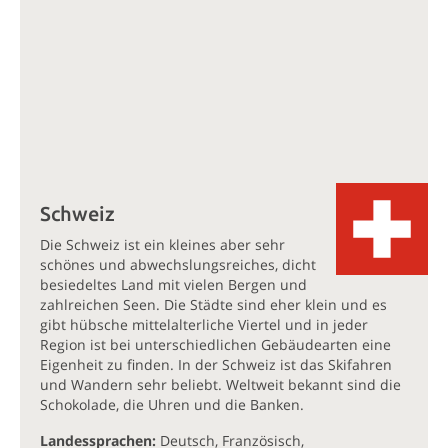
Schweiz
Die Schweiz ist ein kleines aber sehr
schönes und abwechslungsreiches, dicht
besiedeltes Land mit vielen Bergen und
zahlreichen Seen. Die Städte sind eher klein und es
gibt hübsche mittelalterliche Viertel und in jeder
Region ist bei unterschiedlichen Gebäudearten eine
Eigenheit zu finden. In der Schweiz ist das Skifahren
und Wandern sehr beliebt. Weltweit bekannt sind die
Schokolade, die Uhren und die Banken.
Landessprachen:
Deutsch, Französisch,