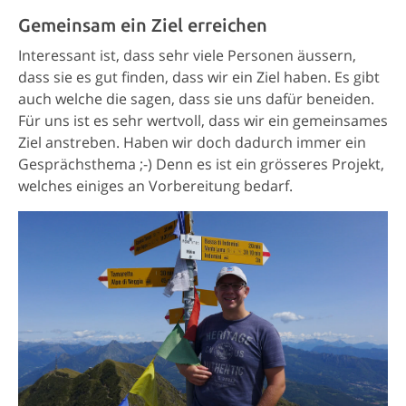
Gemeinsam ein Ziel erreichen
Interessant ist, dass sehr viele Personen äussern,
dass sie es gut finden, dass wir ein Ziel haben. Es gibt
auch welche die sagen, dass sie uns dafür beneiden.
Für uns ist es sehr wertvoll, dass wir ein gemeinsames
Ziel anstreben. Haben wir doch dadurch immer ein
Gesprächsthema ;-) Denn es ist ein grösseres Projekt,
welches einiges an Vorbereitung bedarf.