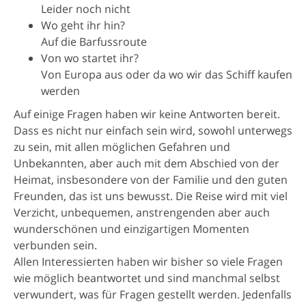
Leider noch nicht
Wo geht ihr hin?
Auf die Barfussroute
Von wo startet ihr?
Von Europa aus oder da wo wir das Schiff kaufen
werden
Auf einige Fragen haben wir keine Antworten bereit.
Dass es nicht nur einfach sein wird, sowohl unterwegs
zu sein, mit allen möglichen Gefahren und
Unbekannten, aber auch mit dem Abschied von der
Heimat, insbesondere von der Familie und den guten
Freunden, das ist uns bewusst. Die Reise wird mit viel
Verzicht, unbequemen, anstrengenden aber auch
wunderschönen und einzigartigen Momenten
verbunden sein.
Allen Interessierten haben wir bisher so viele Fragen
wie möglich beantwortet und sind manchmal selbst
verwundert, was für Fragen gestellt werden. Jedenfalls