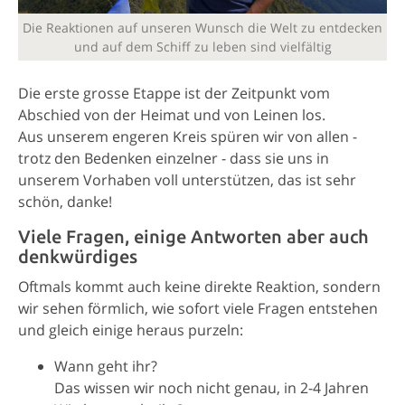
Die Reaktionen auf unseren Wunsch die Welt zu entdecken
und auf dem Schiff zu leben sind vielfältig
Die erste grosse Etappe ist der Zeitpunkt vom
Abschied von der Heimat und von Leinen los.
Aus unserem engeren Kreis spüren wir von allen -
trotz den Bedenken einzelner - dass sie uns in
unserem Vorhaben voll unterstützen, das ist sehr
schön, danke!
Viele Fragen, einige Antworten aber auch
denkwürdiges
Oftmals kommt auch keine direkte Reaktion, sondern
wir sehen förmlich, wie sofort viele Fragen entstehen
und gleich einige heraus purzeln:
Wann geht ihr?
Das wissen wir noch nicht genau, in 2-4 Jahren