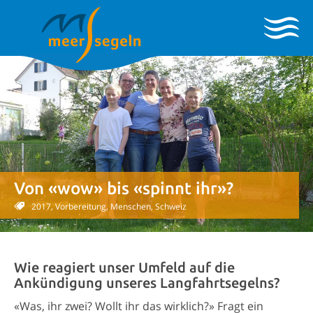
Von «wow» bis «spinnt ihr»?
2017, Vorbereitung, Menschen, Schweiz
Wie reagiert unser Umfeld auf die
Ankündigung unseres Langfahrtsegelns?
«Was, ihr zwei? Wollt ihr das wirklich?» Fragt ein