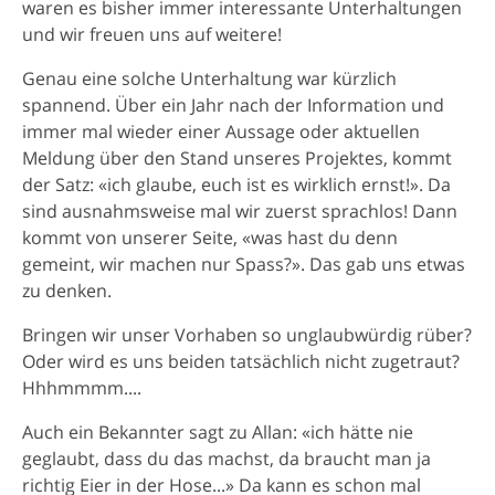
waren es bisher immer interessante Unterhaltungen
und wir freuen uns auf weitere!
Genau eine solche Unterhaltung war kürzlich
spannend. Über ein Jahr nach der Information und
immer mal wieder einer Aussage oder aktuellen
Meldung über den Stand unseres Projektes, kommt
der Satz: «ich glaube, euch ist es wirklich ernst!». Da
sind ausnahmsweise mal wir zuerst sprachlos! Dann
kommt von unserer Seite, «was hast du denn
gemeint, wir machen nur Spass?». Das gab uns etwas
zu denken.
Bringen wir unser Vorhaben so unglaubwürdig rüber?
Oder wird es uns beiden tatsächlich nicht zugetraut?
Hhhmmmm....
Auch ein Bekannter sagt zu Allan: «ich hätte nie
geglaubt, dass du das machst, da braucht man ja
richtig Eier in der Hose...» Da kann es schon mal