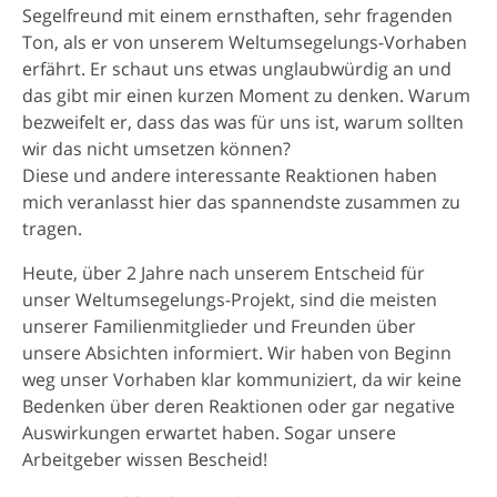
Segelfreund mit einem ernsthaften, sehr fragenden
Ton, als er von unserem Weltumsegelungs-Vorhaben
erfährt. Er schaut uns etwas unglaubwürdig an und
das gibt mir einen kurzen Moment zu denken. Warum
bezweifelt er, dass das was für uns ist, warum sollten
wir das nicht umsetzen können?
Diese und andere interessante Reaktionen haben
mich veranlasst hier das spannendste zusammen zu
tragen.
Heute, über 2 Jahre nach unserem Entscheid für
unser Weltumsegelungs-Projekt, sind die meisten
unserer Familienmitglieder und Freunden über
unsere Absichten informiert. Wir haben von Beginn
weg unser Vorhaben klar kommuniziert, da wir keine
Bedenken über deren Reaktionen oder gar negative
Auswirkungen erwartet haben. Sogar unsere
Arbeitgeber wissen Bescheid!