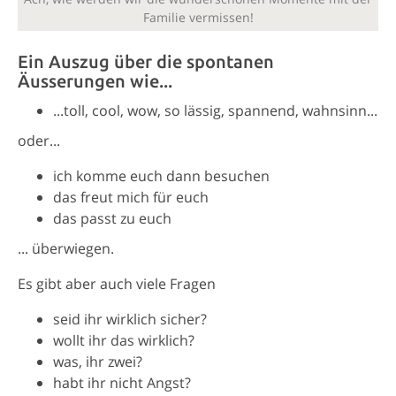
Familie vermissen!
Ein Auszug über die spontanen
Äusserungen wie...
...toll, cool, wow, so lässig, spannend, wahnsinn...
oder...
ich komme euch dann besuchen
das freut mich für euch
das passt zu euch
... überwiegen.
Es gibt aber auch viele Fragen
seid ihr wirklich sicher?
wollt ihr das wirklich?
was, ihr zwei?
habt ihr nicht Angst?