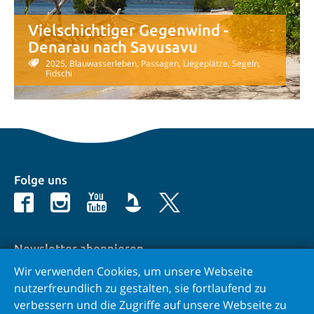
Vielschichtiger Gegenwind -
Denarau nach Savusavu
2025, Blauwasserleben, Passagen, Liegeplätze, Segeln,
Fidschi
Folge uns
Newsletter abonnieren
Wir verwenden Cookies, um unsere Webseite
E-Mail
nutzerfreundlich zu gestalten, sie fortlaufend zu
verbessern und die Zugriffe auf unsere Webseite zu