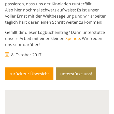
passieren, dass uns der Kinnladen runterfällt!
Also hier nochmal schwarz auf weiss: Es ist unser
voller Ernst mit der Weltbesegelung und wir arbeiten
täglich hart daran einen Schritt weiter zu kommen!
Gefällt dir dieser Logbucheintrag? Dann unterstütze
unsere Arbeit mit einer kleinen
Spende
. Wir freuen
uns sehr darüber!
8. Oktober 2017
zurück zur Übersicht
unterstütze uns!