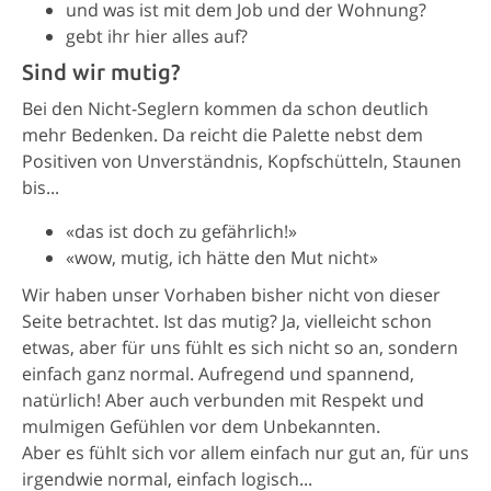
und was ist mit dem Job und der Wohnung?
gebt ihr hier alles auf?
Sind wir mutig?
Bei den Nicht-Seglern kommen da schon deutlich
mehr Bedenken. Da reicht die Palette nebst dem
Positiven von Unverständnis, Kopfschütteln, Staunen
bis...
«das ist doch zu gefährlich!»
«wow, mutig, ich hätte den Mut nicht»
Wir haben unser Vorhaben bisher nicht von dieser
Seite betrachtet. Ist das mutig? Ja, vielleicht schon
etwas, aber für uns fühlt es sich nicht so an, sondern
einfach ganz normal. Aufregend und spannend,
natürlich! Aber auch verbunden mit Respekt und
mulmigen Gefühlen vor dem Unbekannten.
Aber es fühlt sich vor allem einfach nur gut an, für uns
irgendwie normal, einfach logisch...