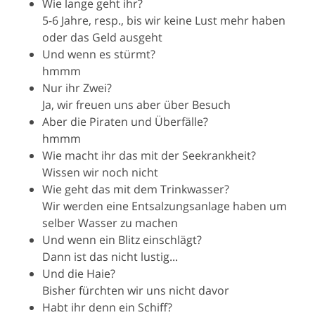
Wie lange geht ihr?
5-6 Jahre, resp., bis wir keine Lust mehr haben
oder das Geld ausgeht
Und wenn es stürmt?
hmmm
Nur ihr Zwei?
Ja, wir freuen uns aber über Besuch
Aber die Piraten und Überfälle?
hmmm
Wie macht ihr das mit der Seekrankheit?
Wissen wir noch nicht
Wie geht das mit dem Trinkwasser?
Wir werden eine Entsalzungsanlage haben um
selber Wasser zu machen
Und wenn ein Blitz einschlägt?
Dann ist das nicht lustig...
Und die Haie?
Bisher fürchten wir uns nicht davor
Habt ihr denn ein Schiff?