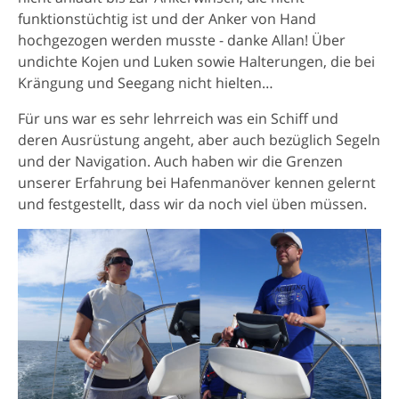
funktionstüchtig ist und der Anker von Hand
hochgezogen werden musste - danke Allan! Über
undichte Kojen und Luken sowie Halterungen, die bei
Krängung und Seegang nicht hielten…
Für uns war es sehr lehrreich was ein Schiff und
deren Ausrüstung angeht, aber auch bezüglich Segeln
und der Navigation. Auch haben wir die Grenzen
unserer Erfahrung bei Hafenmanöver kennen gelernt
und festgestellt, dass wir da noch viel üben müssen.