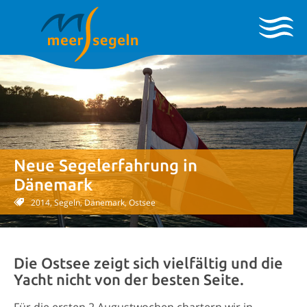
Neue Segelerfahrung in
Dänemark
2014, Segeln, Dänemark, Ostsee
Die Ostsee zeigt sich vielfältig und die
Yacht nicht von der besten Seite.