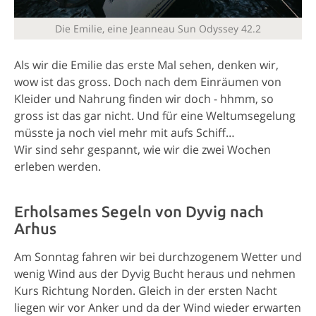
Die Emilie, eine Jeanneau Sun Odyssey 42.2
Als wir die Emilie das erste Mal sehen, denken wir,
wow ist das gross. Doch nach dem Einräumen von
Kleider und Nahrung finden wir doch - hhmm, so
gross ist das gar nicht. Und für eine Weltumsegelung
müsste ja noch viel mehr mit aufs Schiff…
Wir sind sehr gespannt, wie wir die zwei Wochen
erleben werden.
Erholsames Segeln von Dyvig nach
Arhus
Am Sonntag fahren wir bei durchzogenem Wetter und
wenig Wind aus der Dyvig Bucht heraus und nehmen
Kurs Richtung Norden. Gleich in der ersten Nacht
liegen wir vor Anker und da der Wind wieder erwarten