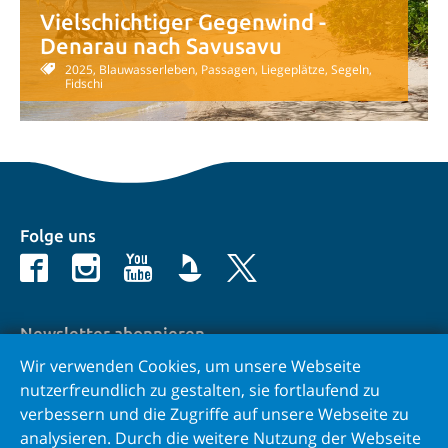
Vielschichtiger Gegenwind -
Denarau nach Savusavu
2025, Blauwasserleben, Passagen, Liegeplätze, Segeln,
Fidschi
Folge uns
Newsletter abonnieren
Wir verwenden Cookies, um unsere Webseite
E-Mail
nutzerfreundlich zu gestalten, sie fortlaufend zu
verbessern und die Zugriffe auf unsere Webseite zu
analysieren. Durch die weitere Nutzung der Webseite