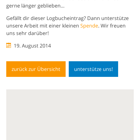
gerne länger geblieben…
Gefällt dir dieser Logbucheintrag? Dann unterstütze
unsere Arbeit mit einer kleinen
Spende
. Wir freuen
uns sehr darüber!
19. August 2014
zurück zur Übersicht
unterstütze uns!