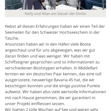
Nelly und Allan am Steuer der Emilie
Nebst all diesen Erfahrungen haben wir einen Teil der
Seemeilen für den Schweizer Hochseeschein in der
Tasche.
Ansonsten haben wir in den Häfen viele Boote
angeschaut und für uns abgewogen, was wir gut
daran finden und was weniger. Wir haben mit
Schiffseigner gesprochen und so Informationen zu
verschiedenen Bootstypen erhalten. In Middelfart
lernten wir ein deutsches Paar kennen, das eine toll
ausgerüstete, neuwertige Bavaria 45 hat, die wir
besichtigen konnten und die einige positive Punkte
aufweist. Wir haben also viele wertvolle Informationen
mit nach Hause genommen, die wir garantiert in
unser Projekt einfliessen lassen.
Wir hatten 2 tolle Wochen auf See und wären sehr