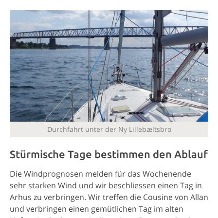
Durchfahrt unter der Ny Lillebæltsbro
Stürmische Tage bestimmen den Ablauf
Die Windprognosen melden für das Wochenende
sehr starken Wind und wir beschliessen einen Tag in
Arhus zu verbringen. Wir treffen die Cousine von Allan
und verbringen einen gemütlichen Tag im alten