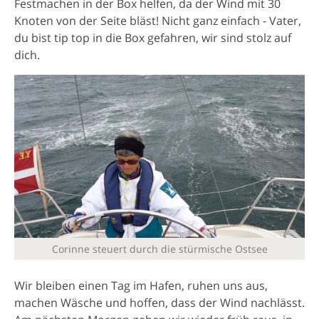
Festmachen in der Box helfen, da der Wind mit 30
Knoten von der Seite bläst! Nicht ganz einfach - Vater,
du bist tip top in die Box gefahren, wir sind stolz auf
dich.
Corinne steuert durch die stürmische Ostsee
Wir bleiben einen Tag im Hafen, ruhen uns aus,
machen Wäsche und hoffen, dass der Wind nachlässt.