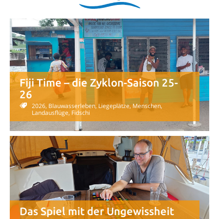
Fiji Time – die Zyklon-Saison 25-
26
2026, Blauwasserleben, Liegeplätze, Menschen,
Landausflüge, Fidschi
Das Spiel mit der Ungewissheit