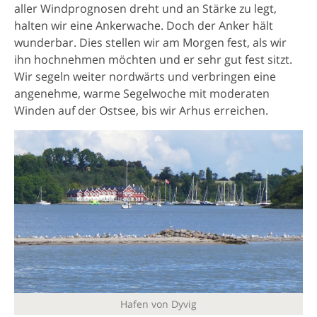
aller Windprognosen dreht und an Stärke zu legt,
halten wir eine Ankerwache. Doch der Anker hält
wunderbar. Dies stellen wir am Morgen fest, als wir
ihn hochnehmen möchten und er sehr gut fest sitzt.
Wir segeln weiter nordwärts und verbringen eine
angenehme, warme Segelwoche mit moderaten
Winden auf der Ostsee, bis wir Arhus erreichen.
Hafen von Dyvig